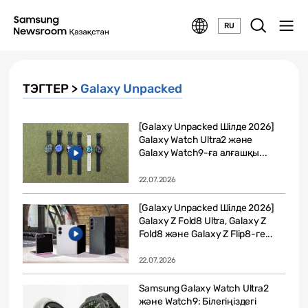
RU
ТЭГТЕР >
Galaxy Unpacked
[Galaxy Unpacked Шілде 2026]
Galaxy Watch Ultra2 және
Galaxy Watch9-ға алғашқы...
22.07.2026
[Galaxy Unpacked Шілде 2026]
Galaxy Z Fold8 Ultra, Galaxy Z
Fold8 және Galaxy Z Flip8-ге...
22.07.2026
Samsung Galaxy Watch Ultra2
және Watch9: Білегіңіздегі