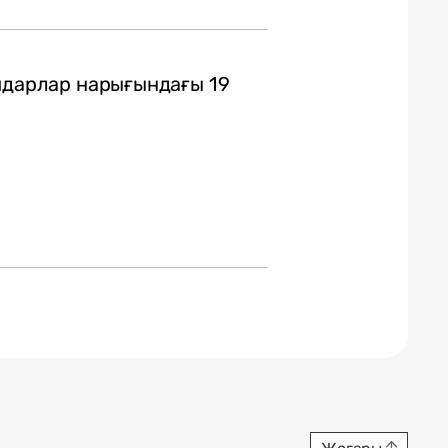
дидарлар нарығындағы 19