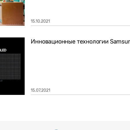
15.10.2021
Инновационные технологии Samsun
15.07.2021