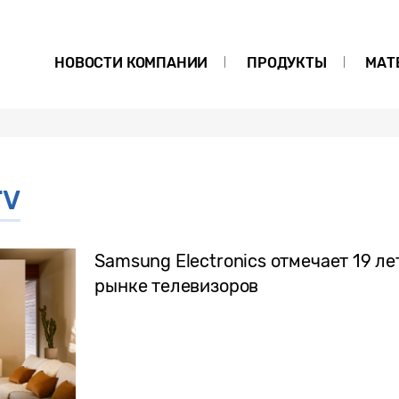
НОВОСТИ КОМПАНИИ
ПРОДУКТЫ
МАТ
TV
Samsung Electronics отмечает 19 л
рынке телевизоров