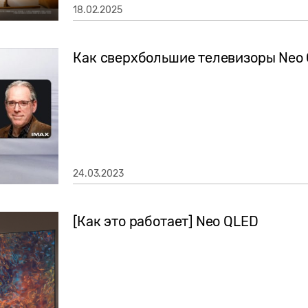
18.02.2025
Как сверхбольшие телевизоры Neo
24.03.2023
[Как это работает] Neo QLED