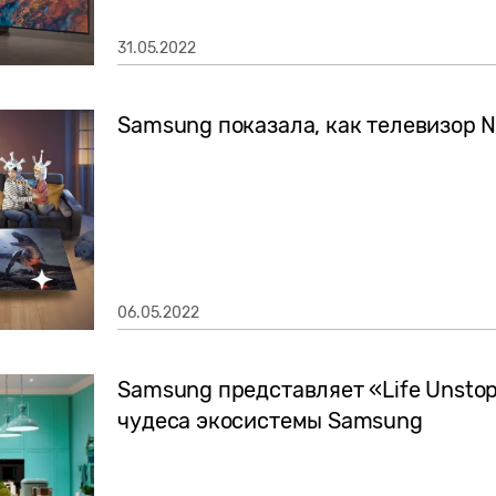
31.05.2022
Samsung показала, как телевизор 
06.05.2022
Samsung представляет «Life Unstop
чудеса экосистемы Samsung