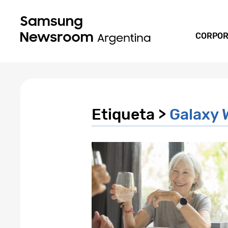
CORPOR
Etiqueta >
Galaxy 