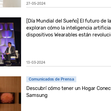
27-05-2024
[Día Mundial del Sueño] El futuro de l
exploran cómo la inteligencia artificial
dispositivos Wearables están revolu
13-03-2024
Comunicados de Prensa
Descubrí cómo tener un Hogar Conect
Samsung