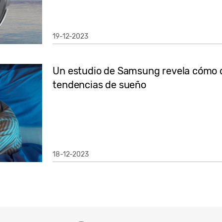
19-12-2023
Un estudio de Samsung revela cómo d
tendencias de sueño
18-12-2023