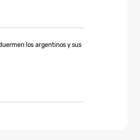
uermen los argentinos y sus