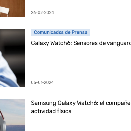
26-02-2024
Comunicados de Prensa
Galaxy Watch6: Sensores de vanguar
05-01-2024
Samsung Galaxy Watch6: el compañero
actividad física