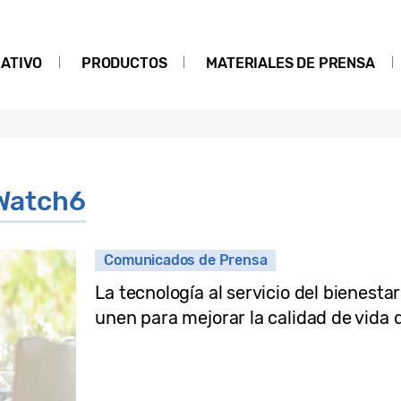
ATIVO
PRODUCTOS
MATERIALES DE PRENSA
Watch6
Comunicados de Prensa
La tecnología al servicio del bienesta
unen para mejorar la calidad de vida 