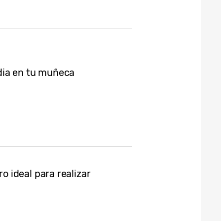
dia en tu muñeca
 ideal para realizar