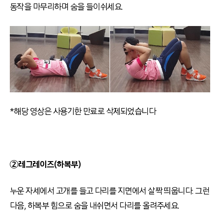
동작을 마무리하며 숨을 들이쉬세요.
*해당 영상은 사용기한 만료로 삭제되었습니다
②레그레이즈(하복부)
누운 자세에서 고개를 들고 다리를 지면에서 살짝 띄웁니다. 그런
다음, 하복부 힘으로 숨을 내쉬면서 다리를 올려주세요.