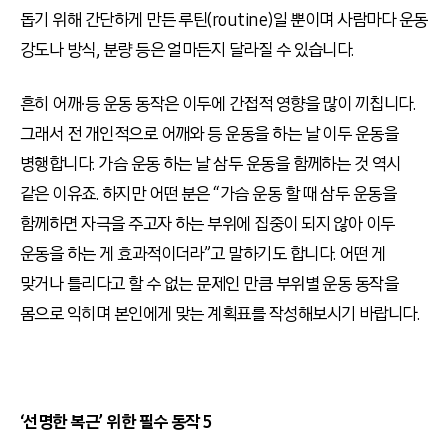
돕기 위해 간단하게 만든 루틴(routine)일 뿐이며 사람마다 운동
강도나 방식, 분량 등은 얼마든지 달라질 수 있습니다.
흔히 어깨∙등 운동 동작은 이두에 간접적 영향을 많이 끼칩니다.
그래서 전 개인적으로 어깨와 등 운동을 하는 날 이두 운동을
병행합니다. 가슴 운동 하는 날 삼두 운동을 함께하는 것 역시
같은 이유죠. 하지만 어떤 분은 “가슴 운동 할 때 삼두 운동을
함께하면 자극을 주고자 하는 부위에 집중이 되지 않아 이두
운동을 하는 게 효과적이더라”고 말하기도 합니다. 어떤 게
맞거나 틀리다고 할 수 없는 문제인 만큼 부위별 운동 동작을
몸으로 익히며 본인에게 맞는 계획표를 작성해보시기 바랍니다.
‘선명한 복근’ 위한 필수 동작 5