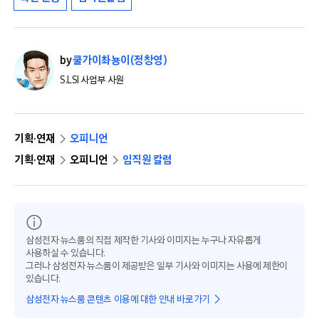
by
쿨가이촤뇽이(정창영)
S.LSI 사업부 사원
기획·연재
오피니언
기획·연재
오피니언
임직원 칼럼
삼성전자 뉴스룸의 직접 제작한 기사와 이미지는 누구나 자유롭게
사용하실 수 있습니다.
그러나 삼성전자 뉴스룸이 제공받은 일부 기사와 이미지는 사용에 제한이
있습니다.
삼성전자 뉴스룸 콘텐츠 이용에 대한 안내 바로가기