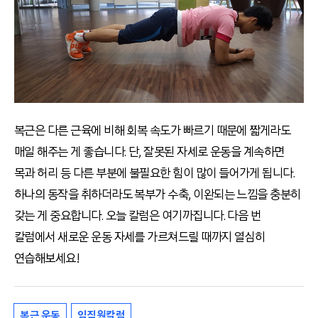
복근은 다른 근육에 비해 회복 속도가 빠르기 때문에 짧게라도
매일 해주는 게 좋습니다. 단, 잘못된 자세로 운동을 계속하면
목과 허리 등 다른 부분에 불필요한 힘이 많이 들어가게 됩니다.
하나의 동작을 취하더라도 복부가 수축, 이완되는 느낌을 충분히
갖는 게 중요합니다. 오늘 칼럼은 여기까집니다. 다음 번
칼럼에서 새로운 운동 자세를 가르쳐드릴 때까지 열심히
연습해보세요!
복근 운동
임직원칼럼