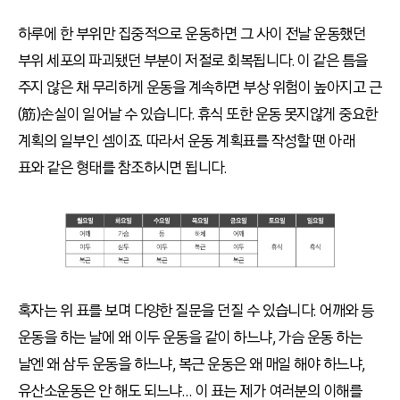
하루에 한 부위만 집중적으로 운동하면 그 사이 전날 운동했던
부위 세포의 파괴됐던 부분이 저절로 회복됩니다. 이 같은 틈을
주지 않은 채 무리하게 운동을 계속하면 부상 위험이 높아지고 근
(筋)손실이 일어날 수 있습니다. 휴식 또한 운동 못지않게 중요한
계획의 일부인 셈이죠. 따라서 운동 계획표를 작성할 땐 아래
표와 같은 형태를 참조하시면 됩니다.
혹자는 위 표를 보며 다양한 질문을 던질 수 있습니다. 어깨와 등
운동을 하는 날에 왜 이두 운동을 같이 하느냐, 가슴 운동 하는
날엔 왜 삼두 운동을 하느냐, 복근 운동은 왜 매일 해야 하느냐,
유산소운동은 안 해도 되느냐… 이 표는 제가 여러분의 이해를