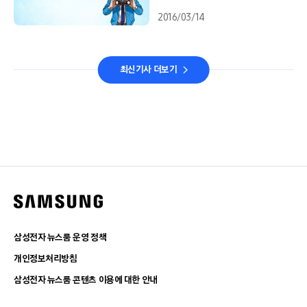
2016/03/14
최신기사 더보기
삼성전자 뉴스룸 운영 정책
개인정보처리방침
삼성전자 뉴스룸 콘텐츠 이용에 대한 안내