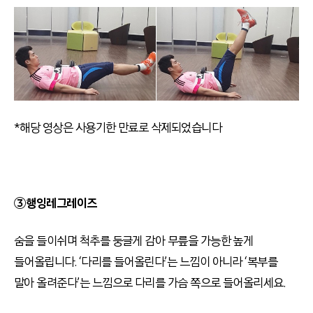
*해당 영상은 사용기한 만료로 삭제되었습니다
③행잉레그레이즈
숨을 들이쉬며 척추를 둥글게 감아 무릎을 가능한 높게
들어올립니다. ‘다리를 들어올린다’는 느낌이 아니라 ‘복부를
말아 올려준다’는 느낌으로 다리를 가슴 쪽으로 들어올리세요.