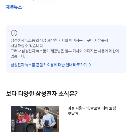
제품뉴스
삼성전자 뉴스룸의 직접 제작한 기사와 이미지는 누구나 자유롭게
사용하실 수 있습니다.
그러나 삼성전자 뉴스룸이 제공받은 일부 기사와 이미지는 사용에 제한이
있습니다.
삼성전자 뉴스룸 콘텐츠 이용에 대한 안내 바로가기
보다 다양한 삼성전자 소식은?
삼성 사운드바, 글로벌 매체 호평
잇달아