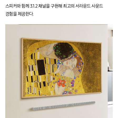
스피커와 함께
3.1.2
채널을 구현해 최고의 서라운드 사운드
경험을 제공한다
.