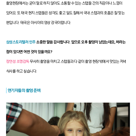
촬영현장에서는 굳이 말로 하지 않아도 소통할 수 있는 스텝들 간의 직감이나 느낌이
있어요. 또 태국 현지 스텝들은 성격도 좋고 일도 잘해서 국내 스텝과의 호흡은 잘 맞는
편입니다. 태국은 아시아의 영상 강국이랍니다.
삼성스토리텔러 민주
소중한 말씀 감사합니다. 앞으로 오후 촬영이 남았는데요, 바라는
점이 있다면 어떤 것이 있을까요?
장연성 조명감독
무사히 촬영을 마치고 스텝들과 다 같이 촬영 현장 밖에서 맛있는 저녁
식사를 하고 싶습니다.
연기자들의 촬영 준비