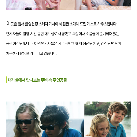
이
곳은 앞서 촬영현장 스케치 기사에서 잠깐 소개해 드린 게스트 하우스입니다.
연기자들이 촬영 시간 동안 대기실로 사용했고, 의상이나 소품들이 준비되어 있는
공간이기도 합니다. 아역 연기자들은 서로 금방 친해져 장난도 치고, 간식도 먹으며
차분하게 촬영을 기다리고 있습니다.
대기실에서 만나보는 무비 속 주인공들