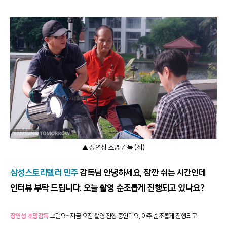
▲ 장연성 조명 감독 (좌)
삼성스토리텔러 민주
감독님 안녕하세요, 잠깐 쉬는 시간인데
인터뷰 부탁 드립니다. 오늘 촬영 순조롭게 진행되고 있나요?
장연성 조명감독
그럼요~ 지금 오전 촬영 진행 중인데요, 아주 순조롭게 진행되고