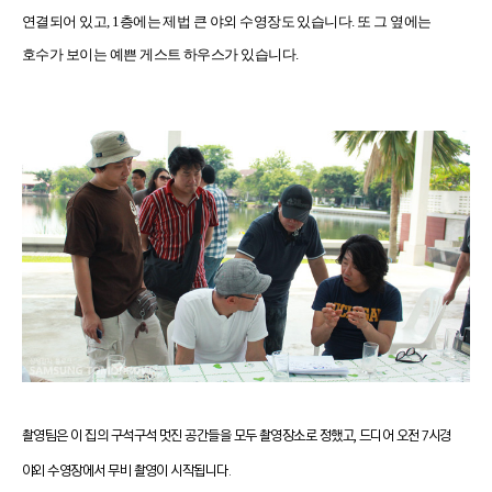
연결되어 있고
, 1
층에는 제법 큰 야외 수영장도 있습니다
.
또 그 옆에는
호수가 보이는 예쁜 게스트 하우스가 있습니다
.
촬영팀은 이 집의 구석구석 멋진 공간들을 모두 촬영장소로 정했고, 드디어 오전 7시경
야외 수영장에서 무비 촬영이 시작됩니다.