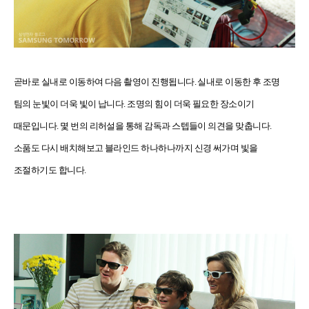
곧바로 실내로 이동하여 다음 촬영이 진행됩니다
.
실내로 이동한 후 조명
팀의 눈빛이 더욱 빛이 납니다
.
조명의 힘이 더욱 필요한 장소이기
때문입니다
.
몇 번의 리허설을 통해 감독과 스텝들이 의견을 맞춥니다
.
소품도 다시 배치해보고 블라인드 하나하나까지 신경 써가며 빛을
조절하기도 합니다
.