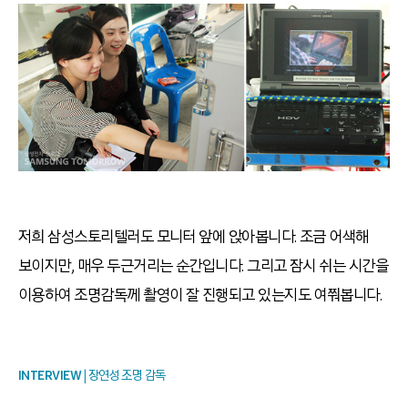
저희 삼성스토리텔러도 모니터 앞에 앉아봅니다. 조금 어색해
보이지만, 매우 두근거리는 순간입니다. 그리고 잠시 쉬는 시간을
이용하여 조명감독께 촬영이 잘 진행되고 있는지도 여쭤봅니다.
INTERVIEW
| 장연성 조명 감독