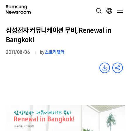
삼성전자 커뮤니케이션 무비, Renewal in
Bangkok!
2011/08/06
by
스토리텔러