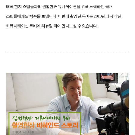
태국 현지 스텝들과의 원활한 커뮤니케이션을 위해 노력하던 국내
스텝들에게도 박수를 보냅니다
.
이번에 촬영된 무비는
2010
년에 제작된
커뮤니케이션 무비에
리뉴얼
되어
만나보실 수 있습니다
.