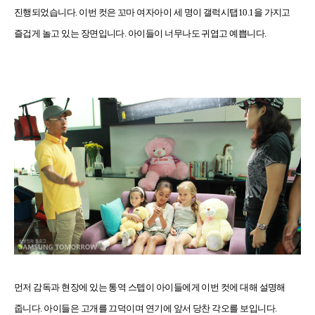
진행되었습니다
.
이번 컷은 꼬마 여자아이 세 명이 갤럭시탭
10.1
을 가지고
즐겁게 놀고 있는 장면입니다
.
아이들이 너무나도 귀엽고 예쁩니다
.
먼저 감독과 현장에 있는 통역 스텝이 아이들에게 이번 컷에 대해 설명해
줍니다
.
아이들은 고개를 끄덕이며 연기에 앞서 당찬 각오를 보입니다
.