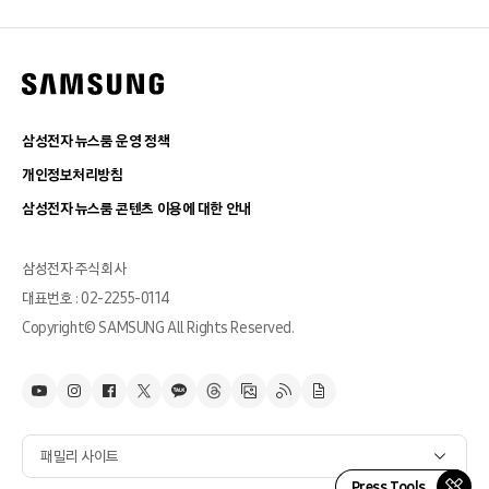
삼성전자 뉴스룸 운영 정책
개인정보처리방침
삼성전자 뉴스룸 콘텐츠 이용에 대한 안내
삼성전자 주식회사
대표번호 : 02-2255-0114
Copyright© SAMSUNG All Rights Reserved.
패밀리 사이트
Press Tools