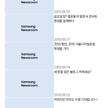
2010/05/19
금요일 밤! 열운들의 열정 속 콘서트
현장을 함께하다
2010/05/17
3D의 향연, 2010 서울디지털포럼
현장을 가다
2010/05/14
새 옷을 입은 블로그 어떠세요?
2010/05/12
어리지만 우리도 이제 기자랍니다~!