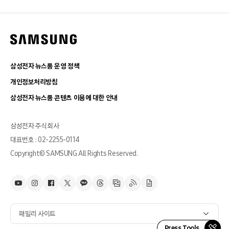
삼성전자 뉴스룸 운영 정책
개인정보처리방침
삼성전자 뉴스룸 콘텐츠 이용에 대한 안내
삼성전자 주식회사
대표번호 : 02-2255-0114
Copyright© SAMSUNG All Rights Reserved.
패밀리 사이트
Press Tools