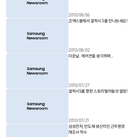
2010/08/06
코엑스몰에서 갤럭시 S를 만나보세요!
2010/08/02
더운날.. 에어컨을 생각하며…
2010/07/27
갤럭시S를 향한 스토리텔러들의 열정!
2010/07/21
삼성전자, 반도체 생산라인 근무환경
재조사 착수