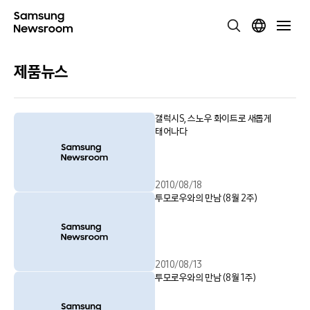
제품뉴스
갤럭시S, 스노우 화이트로 새롭게
태어나다
2010/08/18
투모로우와의 만남 (8월 2주)
2010/08/13
투모로우와의 만남 (8월 1주)