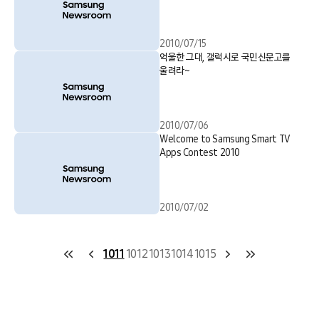
2010/07/15
억울한 그대, 갤럭시로 국민신문고를
울려라~
2010/07/06
Welcome to Samsung Smart TV
Apps Contest 2010
2010/07/02
1011
1012
1013
1014
1015