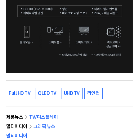
Full HD TV
QLED TV
UHD TV
라인업
제품뉴스
TV/디스플레이
멀티미디어
그래픽 뉴스
멀티미디어