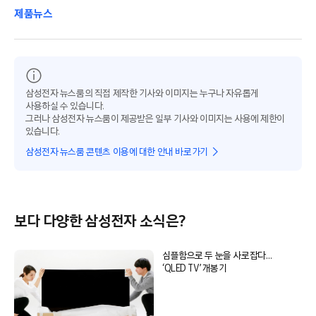
제품뉴스
삼성전자 뉴스룸의 직접 제작한 기사와 이미지는 누구나 자유롭게
사용하실 수 있습니다.
그러나 삼성전자 뉴스룸이 제공받은 일부 기사와 이미지는 사용에 제한이
있습니다.
삼성전자 뉴스룸 콘텐츠 이용에 대한 안내 바로가기
보다 다양한 삼성전자 소식은?
심플함으로 두 눈을 사로잡다…
‘QLED TV’ 개봉기