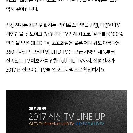
최고급 화질은 기본이고요. 이에 어떤 TV를 사야하는지 고민
역시 깊어집니다.
삼성전자는 최근 변화하는 라이프스타일을 반영, 다양한 TV
라인업을 선보이고 있습니다. TV업계 최초로 ‘컬러볼륨 100%
인증’을 받은 QLED TV, 초고화질은 물론 어디 둬도 아름다운
360디자인의 프리미엄 UHD TV 등 고급 사양의 제품부터
실속있는 TV 애호가를 위한 Full HD TV까지. 삼성전자가
2017년 선보이는 TV를 인포그래픽으로 확인하세요.