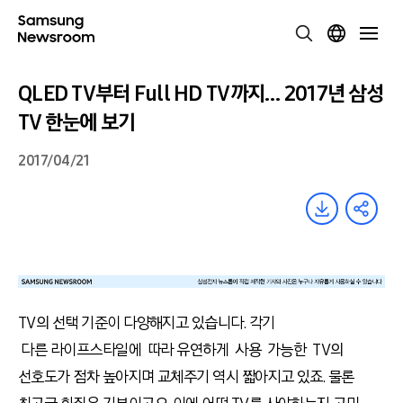
QLED TV부터 Full HD TV까지… 2017년 삼성
TV 한눈에 보기
2017/04/21
TV의 선택 기준이 다양해지고 있습니다. 각기
다른 라이프스타일에 따라 유연하게 사용 가능한 TV의
선호도가 점차 높아지며 교체주기 역시 짧아지고 있죠. 물론