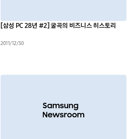
[삼성 PC 28년 #2] 굴곡의 비즈니스 히스토리
2011/12/30