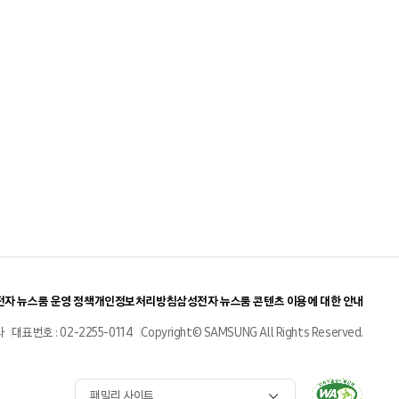
자 뉴스룸 운영 정책
개인정보처리방침
삼성전자 뉴스룸 콘텐츠 이용에 대한 안내
사
대표번호 : 02-2255-0114
Copyright© SAMSUNG All Rights Reserved.
패밀리 사이트