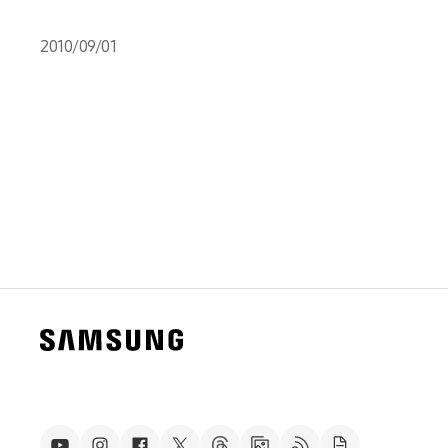
2010/09/01