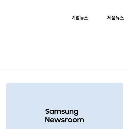
기업뉴스
제품뉴스