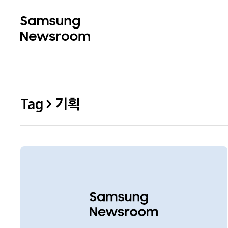
Tag > 기획