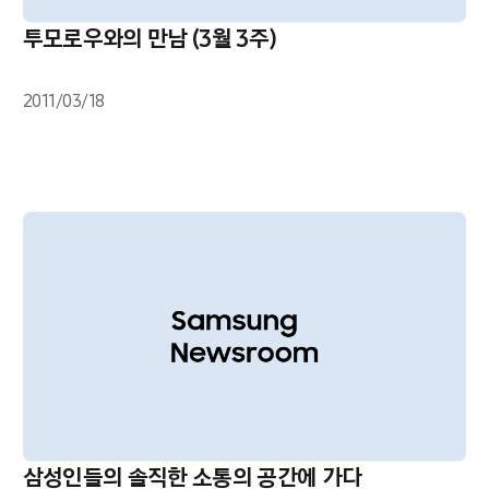
투모로우와의 만남 (3월 3주)
2011/03/18
삼성인들의 솔직한 소통의 공간에 가다