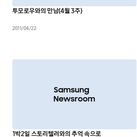
투모로우와의 만남(4월 3주)
2011/04/22
1박2일 스토리텔러와의 추억 속으로