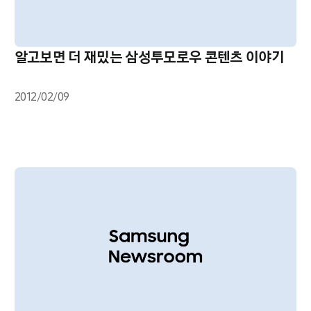
알고보면 더 재밌는 삼성투모로우 콘텐츠 이야기
2012/02/09