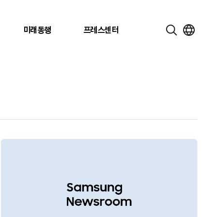
미래동행
프레스센터