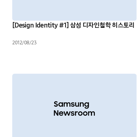
[Design Identity #1] 삼성 디자인철학 히스토리
2012/08/23