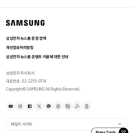
삼성전자 뉴스룸 운영 정책
개인정보처리방침
삼성전자 뉴스룸 콘텐츠 이용에 대한 안내
삼성전자 주식회사
대표번호 : 02-2255-0114
Copyright© SAMSUNG All Rights Reserved.
패밀리 사이트
Press Tools