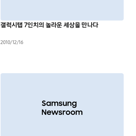
갤럭시탭 7인치의 놀라운 세상을 만나다
2010/12/16