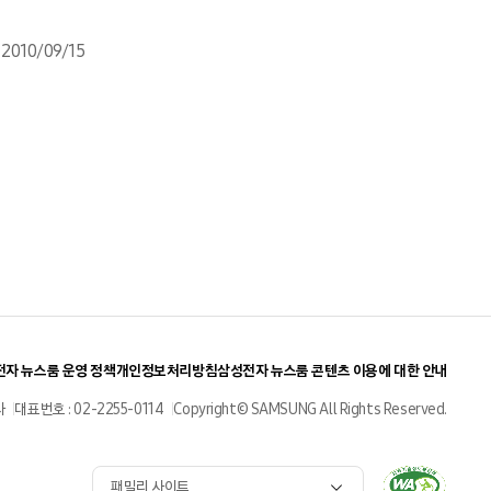
2010/09/15
자 뉴스룸 운영 정책
개인정보처리방침
삼성전자 뉴스룸 콘텐츠 이용에 대한 안내
사
대표번호 : 02-2255-0114
Copyright© SAMSUNG All Rights Reserved.
패밀리 사이트