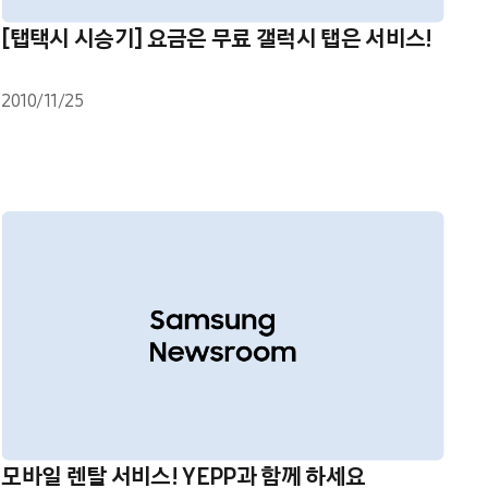
[탭택시 시승기] 요금은 무료 갤럭시 탭은 서비스!
2010/11/25
모바일 렌탈 서비스! YEPP과 함께 하세요