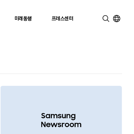
미래동행
프레스센터