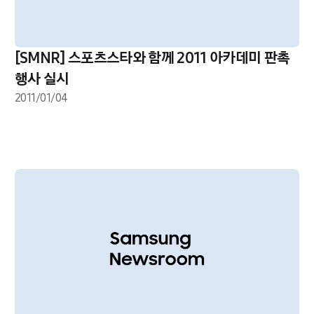
[SMNR] 스포츠스타와 함께 2011 아카데미 판촉
행사 실시
2011/01/04