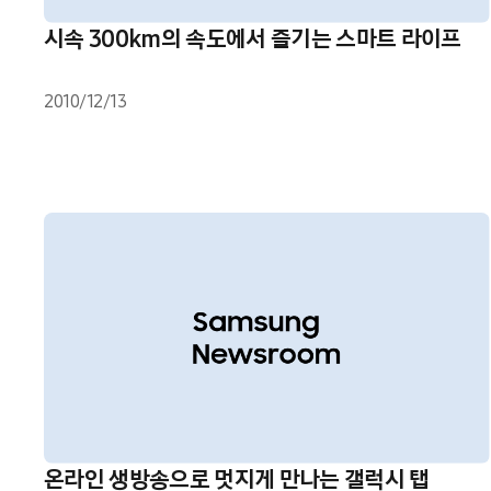
시속 300km의 속도에서 즐기는 스마트 라이프
2010/12/13
온라인 생방송으로 멋지게 만나는 갤럭시 탭