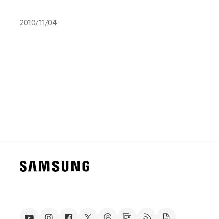
2010/11/04