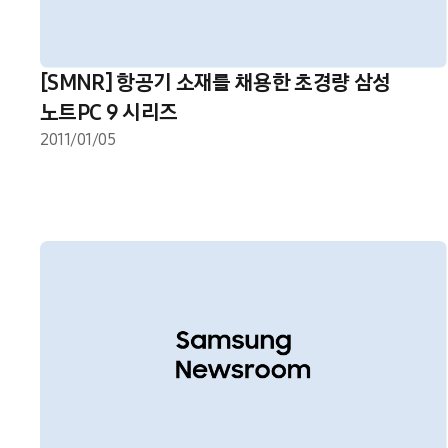
[SMNR] 항공기 소재를 채용한 초경량 삼성
노트PC 9 시리즈
2011/01/05