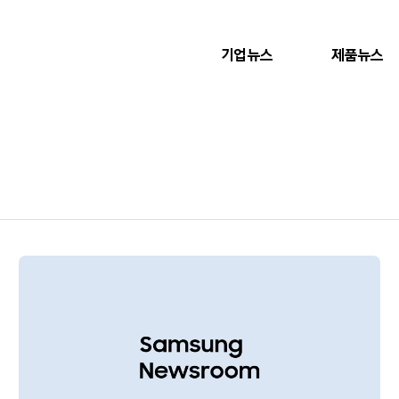
기업뉴스
제품뉴스