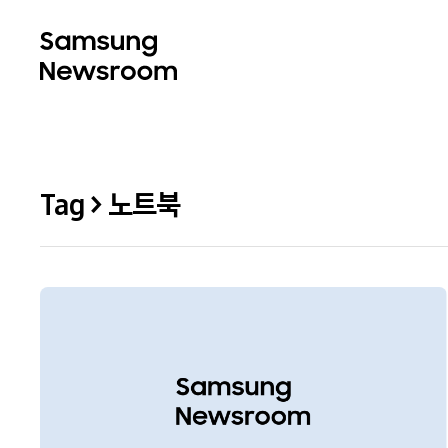
Tag > 노트북