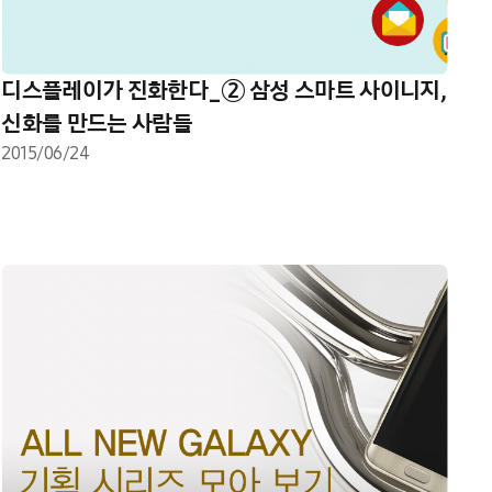
디스플레이가 진화한다_② 삼성 스마트 사이니지,
신화를 만드는 사람들
2015/06/24