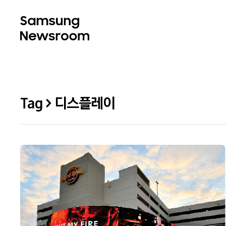
Tag > 디스플레이