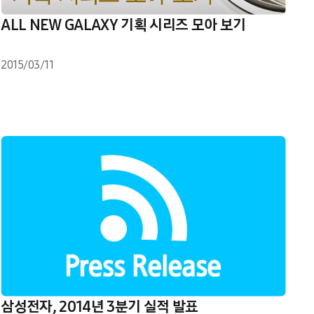
ALL NEW GALAXY 기획 시리즈 모아 보기
2015/03/11
삼성전자, 2014년 3분기 실적 발표