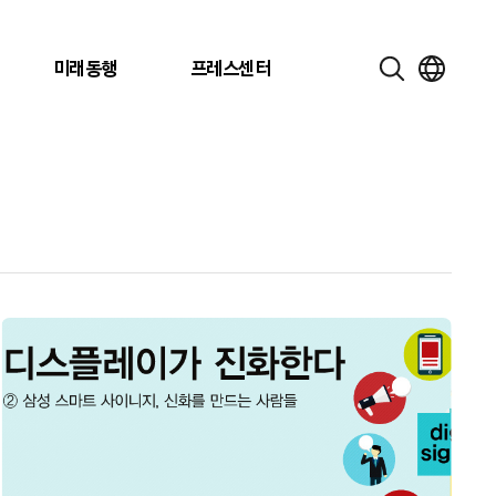
미래동행
프레스센터