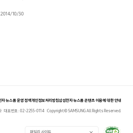
2014/10/30
자 뉴스룸 운영 정책
개인정보처리방침
삼성전자 뉴스룸 콘텐츠 이용에 대한 안내
사
대표번호 : 02-2255-0114
Copyright© SAMSUNG All Rights Reserved.
패밀리 사이트