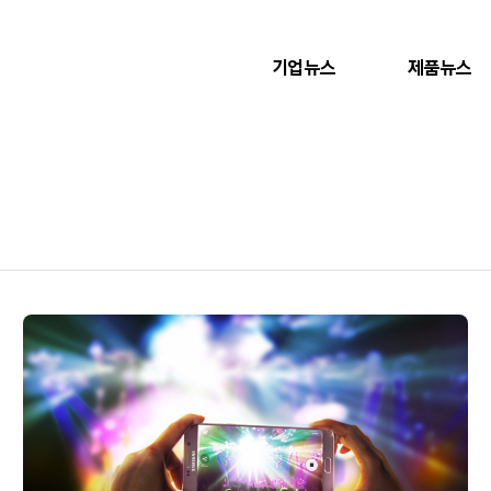
기업뉴스
제품뉴스