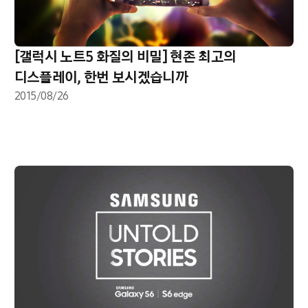
[갤럭시 노트5 화질의 비밀] 현존 최고의
디스플레이, 한번 보시겠습니까
2015/08/26