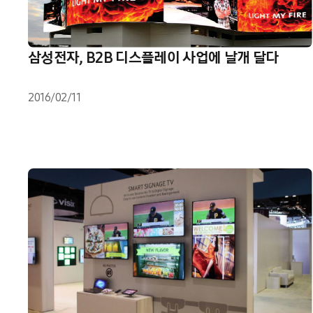
삼성전자, B2B 디스플레이 사업에 날개 달다
2016/02/11