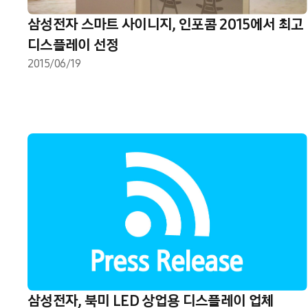
삼성전자 스마트 사이니지, 인포콤 2015에서 최고
디스플레이 선정
2015/06/19
삼성전자, 북미 LED 상업용 디스플레이 업체