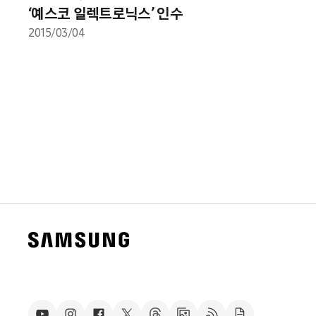
‘예스코 일렉트로닉스’ 인수
2015/03/04