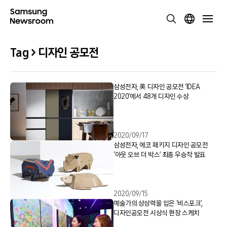
Tag > 디자인 공모전
삼성전자, 美 디자인 공모전 ‘IDEA
2020’에서 48개 디자인 수상
2020/09/17
삼성전자, 에코 패키지 디자인 공모전
‘아웃 오브 더 박스’ 최종 우승작 발표
2020/09/15
예술가의 상상력을 입은 ‘비스포크’,
디자인공모전 시상식 현장 스케치