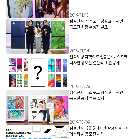
2019/11/15
삼성전자, 비스포크 냉장고 디자인
공모전 최종 수상작 발표
2019/11/14
밀라노행 티켓의 주인공은? 비스포크
디자인 공모전 결선작 10편 공개
2019/10/26
삼성전자, 비스포크 냉장고 디자인
공모전 공개 투표 실시
2019/10/09
삼성전자, ‘2015 디자인 삼성 아이디어
페스티벌’ 공모전 시작