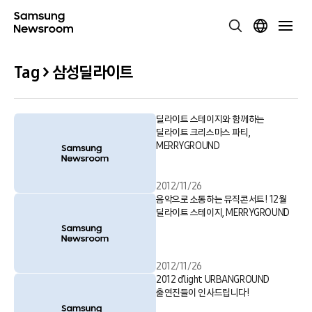
Tag > 삼성딜라이트
딜라이트 스테이지와 함께하는
딜라이트 크리스마스 파티,
MERRYGROUND
2012/11/26
음악으로 소통하는 뮤직콘서트! 12월
딜라이트 스테이지, MERRYGROUND
2012/11/26
2012 d’light URBANGROUND
출연진들이 인사드립니다!