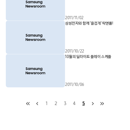
2011/11/02
삼성전자와 함께 ‘즐겁게’ 락앤롤!
2011/10/22
10월의 딜라이트 플레이 스케줄
2011/10/06
1
2
3
4
5