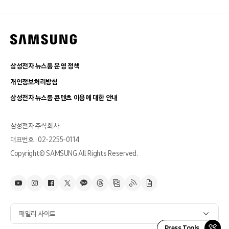
삼성전자 뉴스룸 운영 정책
개인정보처리방침
삼성전자 뉴스룸 콘텐츠 이용에 대한 안내
삼성전자 주식회사
대표번호 : 02-2255-0114
Copyright© SAMSUNG All Rights Reserved.
패밀리 사이트
Press Tools