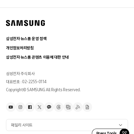
삼성전자 뉴스룸 운영 정책
개인정보처리방침
삼성전자 뉴스룸 콘텐츠 이용에 대한 안내
삼성전자 주식회사
대표번호 : 02-2255-0114
Copyright© SAMSUNG All Rights Reserved.
패밀리 사이트
Press Tools