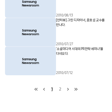
2010/08/13
[인터뷰] 그린 디자이너, 윤호섭 교수를
만나다.
2010/07/27
‘소셜미디어 시대의 PR전략 세미나’를
다녀오다.
2010/07/12
1
2