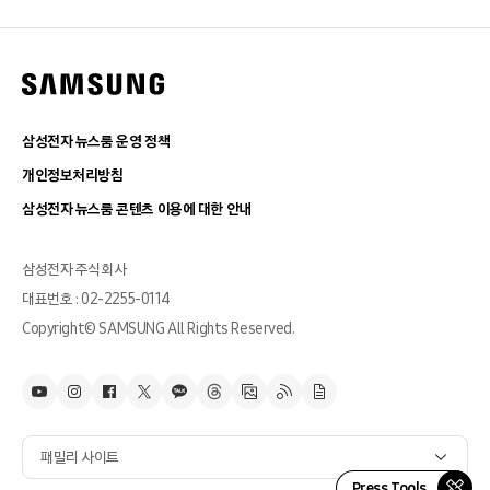
삼성전자 뉴스룸 운영 정책
개인정보처리방침
삼성전자 뉴스룸 콘텐츠 이용에 대한 안내
삼성전자 주식회사
대표번호 : 02-2255-0114
Copyright© SAMSUNG All Rights Reserved.
패밀리 사이트
Press Tools