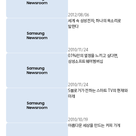
2012/08/06
세계 속 삼성전자, 하나의 목소리로
말한다
2010/11/24
0.1%만의 열정을 느끼고 싶다면,
삼성소프트웨어멤버십
2010/11/24
S블로거가 전하는 스마트 TV의 현재와
미래
2010/10/19
아름다운 세상을 만드는 커피 가게