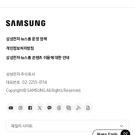
삼성전자 뉴스룸 운영 정책
개인정보처리방침
삼성전자 뉴스룸 콘텐츠 이용에 대한 안내
삼성전자 주식회사
대표번호 : 02-2255-0114
Copyright© SAMSUNG All Rights Reserved.
패밀리 사이트
Press Tools