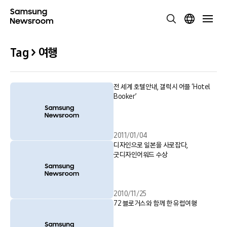
Tag > 여행
전 세계 호텔안내, 갤럭시 어플 ‘Hotel
Booker’
2011/01/04
디자인으로 일본을 사로잡다,
굿디자인어워드 수상
2010/11/25
72 블로거스와 함께 한 유럽여행