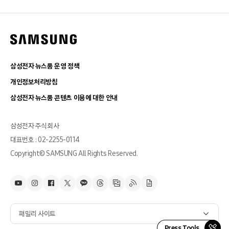
삼성전자 뉴스룸 운영 정책
개인정보처리방침
삼성전자 뉴스룸 콘텐츠 이용에 대한 안내
삼성전자 주식회사
대표번호 : 02-2255-0114
Copyright© SAMSUNG All Rights Reserved.
패밀리 사이트
Press Tools