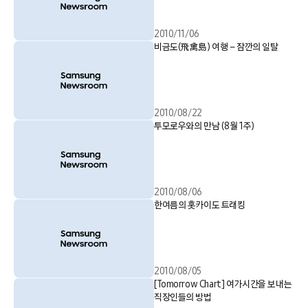
2010/11/06
비금도(飛禽島) 여행 – 잠깐의 일탈
2010/08/22
투모로우와의 만남 (8월 1주)
2010/08/06
한여름의 홋카이도 트래킹
2010/08/05
[Tomorrow Chart] 여가시간을 보내는
직장인들의 방법