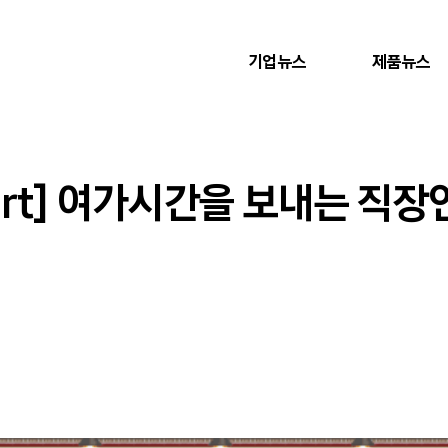
기업뉴스
제품뉴스
Chart] 여가시간을 보내는 직