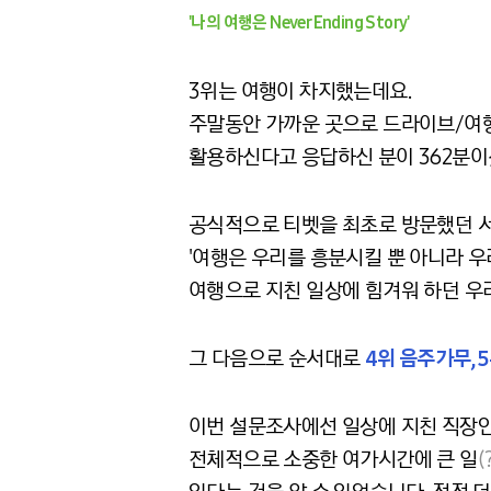
'나의 여행은 Never Ending Story'
3위는 여행이 차지했는데요.
주말동안 가까운 곳으로 드라이브/여
활용하신다고 응답하신 분이 362분이
공식적으로 티벳을 최초로 방문했던 서
'여행은 우리를 흥분시킬 뿐 아니라 우
여행으로 지친 일상에 힘겨워 하던 우리
그 다음으로 순서대로
4위 음주가무, 
이번 설문조사에선 일상에 지친 직장
전체적으로 소중한 여가시간에 큰 일
(