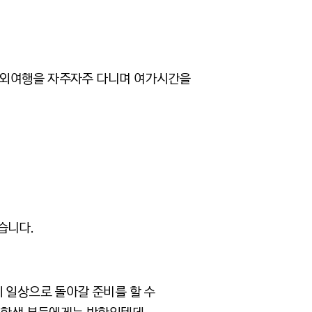
해외여행을 자주자주 다니며 여가시간을
습니다.
 일상으로 돌아갈 준비를 할 수