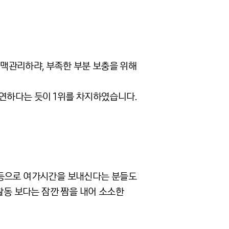
맥관리하랴, 부족한 부분 보충을 위해
당연하다는 듯이 1위를 차지하였습니다.
 등으로 여가시간을 보내신다는 분들도
활동 보다는 잠깐 짬을 내어 소소한