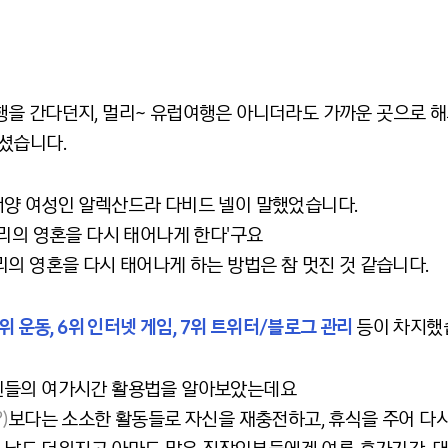
행을 간다던지, 멀리~ 유럽여행은 아니더라도 가까운 곳으로 
셨습니다.
양 여성인 알렉산드라 다비드 넬이 말했었습니다.
리의 영혼을 다시 태어나게 한다'구요
의 영혼을 다시 태어나게 하는 방법은 참 멋진 것 같습니다.
5위 운동, 6위 인터넷 게임, 7위 트위터/블로그 관리
등이 차지했
인들의 여가시간 활용법을 알아보았는데요
?)
보다는 소소한 활동들로 자신을 재충전하고, 휴식을 주어 다시