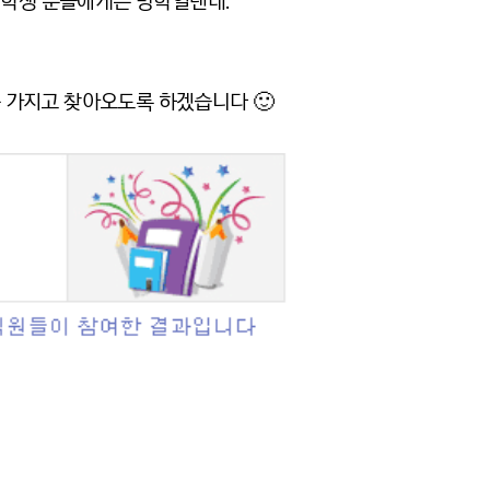
대학생 분들에게는 방학일텐데.
를 가지고 찾아오도록 하겠습니다 🙂