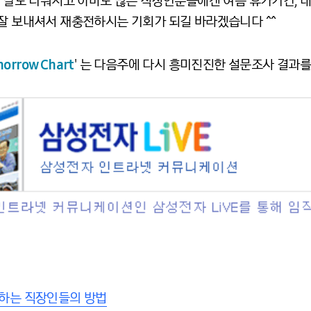
 더 날도 더워지고 아마도 많은 직장인분들에겐 여름 휴가기간, 
 잘 보내셔서 재충전하시는 기회가 되길 바라겠습니다 ^^
row Chart
' 는 다음주에 다시 흥미진진한 설문조사 결과
 극복하는 직장인들의 방법