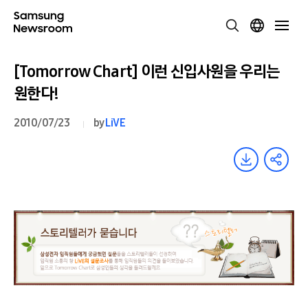
[Tomorrow Chart] 이런 신입사원을 우리는
원한다!
2010/07/23
by
LiVE