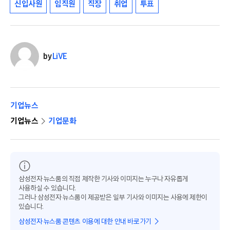
신입사원
임직원
직장
취업
투표
by
LiVE
기업뉴스
기업뉴스
기업문화
삼성전자 뉴스룸의 직접 제작한 기사와 이미지는 누구나 자유롭게
사용하실 수 있습니다.
그러나 삼성전자 뉴스룸이 제공받은 일부 기사와 이미지는 사용에 제한이
있습니다.
삼성전자 뉴스룸 콘텐츠 이용에 대한 안내 바로가기