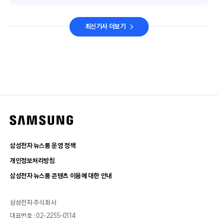
최신기사 더보기
삼성전자 뉴스룸 운영 정책
개인정보처리방침
삼성전자 뉴스룸 콘텐츠 이용에 대한 안내
삼성전자 주식회사
대표번호 : 02-2255-0114