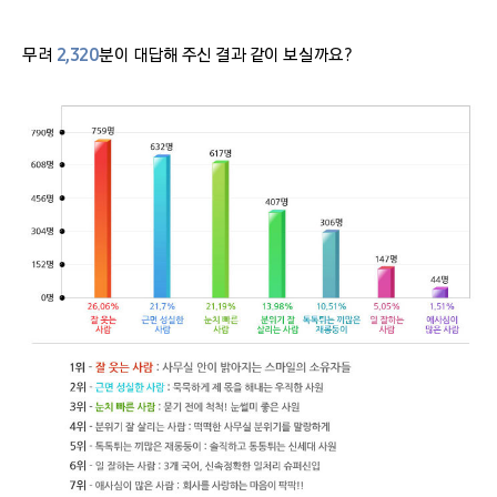
무려
2,320
분이 대답해 주신 결과 같이 보실까요?