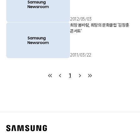
2012/05/03
희망 봄바람, 희망의 문화클럽 ‘김장훈
콘서트’
2011/03/22
1