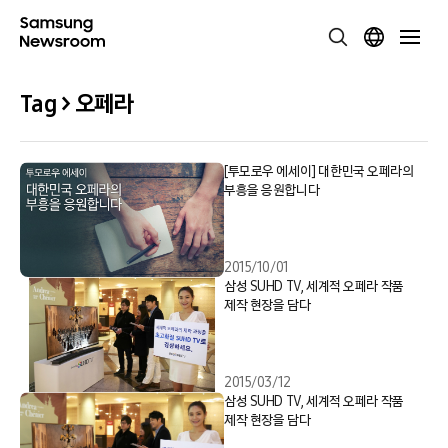
Tag > 오페라
[투모로우 에세이] 대한민국 오페라의
부흥을 응원합니다
2015/10/01
삼성 SUHD TV, 세계적 오페라 작품
제작 현장을 담다
2015/03/12
삼성 SUHD TV, 세계적 오페라 작품
제작 현장을 담다