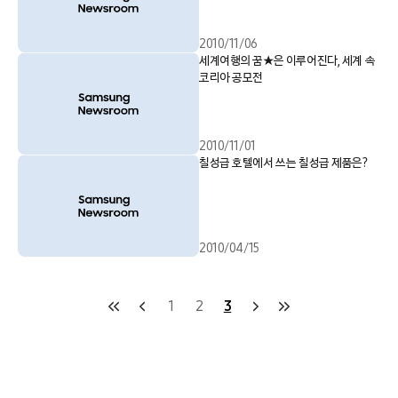
2010/11/06
세계여행의 꿈★은 이루어진다, 세계 속
코리아 공모전
2010/11/01
칠성급 호텔에서 쓰는 칠성급 제품은?
2010/04/15
1
2
3