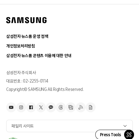
삼성전자 뉴스룸 운영 정책
개인정보처리방침
삼성전자 뉴스룸 콘텐츠 이용에 대한 안내
삼성전자 주식회사
대표번호 : 02-2255-0114
Copyright© SAMSUNG All Rights Reserved.
패밀리 사이트
Press Tools