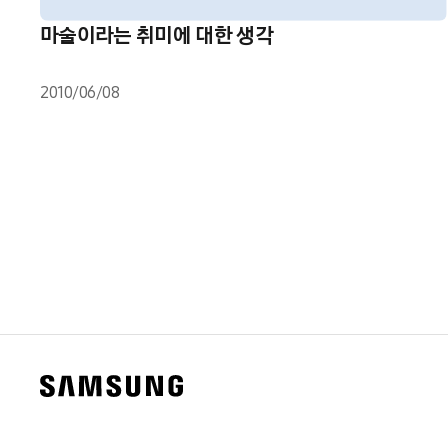
마술이라는 취미에 대한 생각
2010/06/08