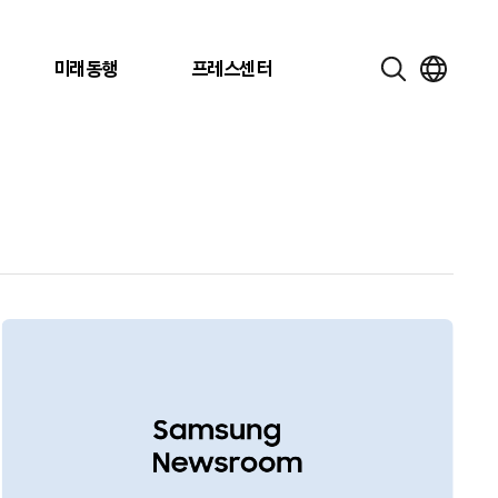
미래동행
프레스센터