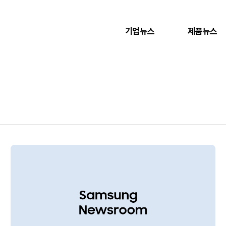
기업뉴스
제품뉴스