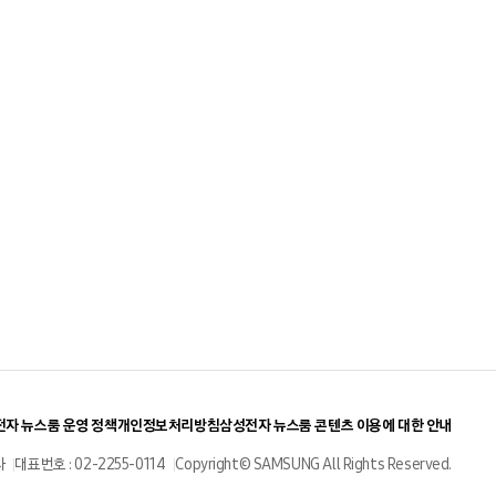
자 뉴스룸 운영 정책
개인정보처리방침
삼성전자 뉴스룸 콘텐츠 이용에 대한 안내
사
대표번호 : 02-2255-0114
Copyright© SAMSUNG All Rights Reserved.