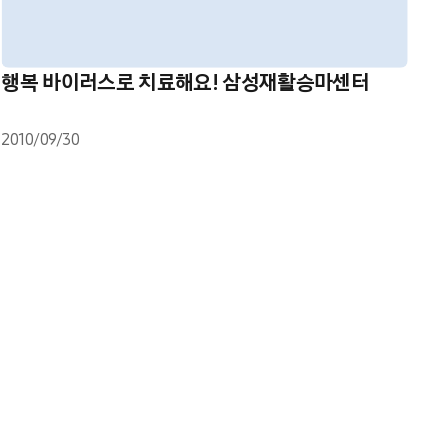
행복 바이러스로 치료해요! 삼성재활승마센터
2010/09/30