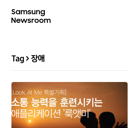
Tag > 장애