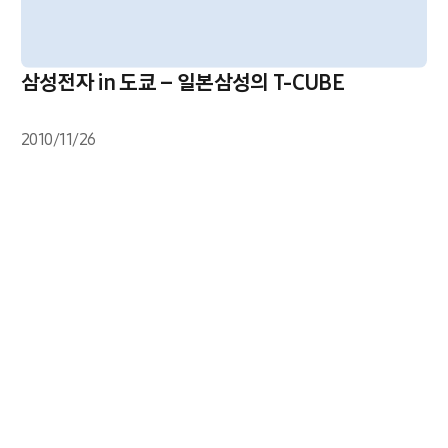
삼성전자 in 도쿄 – 일본삼성의 T-CUBE
2010/11/26