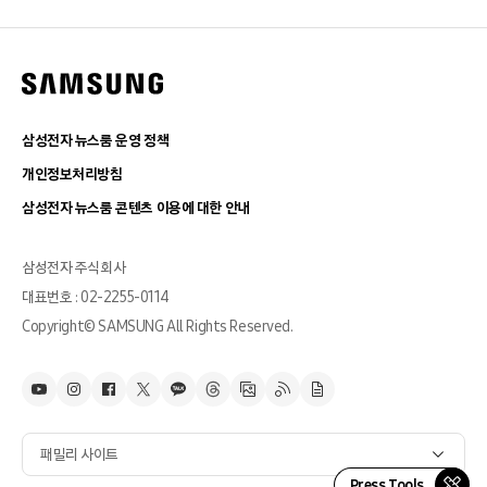
삼성전자 뉴스룸 운영 정책
개인정보처리방침
삼성전자 뉴스룸 콘텐츠 이용에 대한 안내
삼성전자 주식회사
대표번호 : 02-2255-0114
Copyright© SAMSUNG All Rights Reserved.
패밀리 사이트
Press Tools