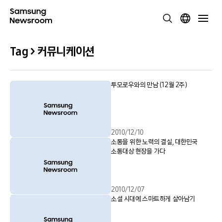
Tag > 커뮤니케이션
투모로우와의 만남 (12월 2주)
2010/12/10
소통을 위한 노력의 결실, 대한민국
소통대상 현장을 가다
2010/12/07
소셜 시대에 스마트하게 살아남기