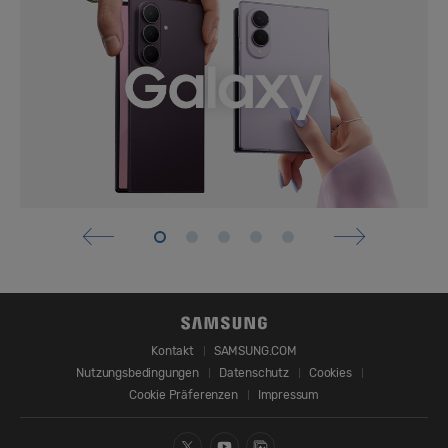
Kontakt
SAMSUNG.COM
Nutzungsbedingungen
Datenschutz
Cookies
Cookie Präferenzen
Impressum