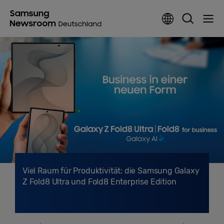
Viel Raum für Produktivität: die Samsung Galaxy
Z Fold8 Ultra und Fold8 Enterprise Edition