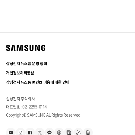
삼성전자 뉴스룸 운영 정책
개인정보처리방침
삼성전자 뉴스룸 콘텐츠 이용에 대한 안내
삼성전자 주식회사
대표번호 : 02-2255-0114
Copyright© SAMSUNG All Rights Reserved.