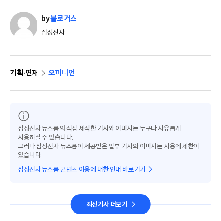
by
블로거스
삼성전자
기획·연재
오피니언
삼성전자 뉴스룸의 직접 제작한 기사와 이미지는 누구나 자유롭게
사용하실 수 있습니다.
그러나 삼성전자 뉴스룸이 제공받은 일부 기사와 이미지는 사용에 제한이
있습니다.
삼성전자 뉴스룸 콘텐츠 이용에 대한 안내 바로가기
최신기사 더보기