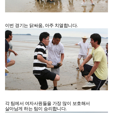
이번 경기는 닭싸움, 아주 치열합니다.
각 팀에서 여자사원들을 가장 많이 보호해서
살아남게 하는 팀이 승리합니다.