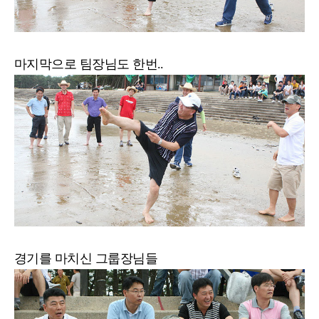
마지막으로 팀장님도 한번..
경기를 마치신 그룹장님들