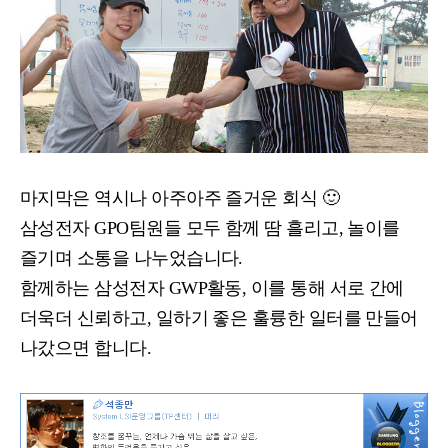
마지막은 역시나 아주아주 즐거운 회식 🙂
삼성전자 GPO팀원들 모두 함께 땀 흘리고, 놀이를
즐기며 소통을 나누었습니다.
함께하는 삼성전자 GWP활동,
이를 통해 서로 간에
더욱더 신뢰하고, 일하기 좋은 훌륭한 일터를 만들어
나갔으면 합니다.