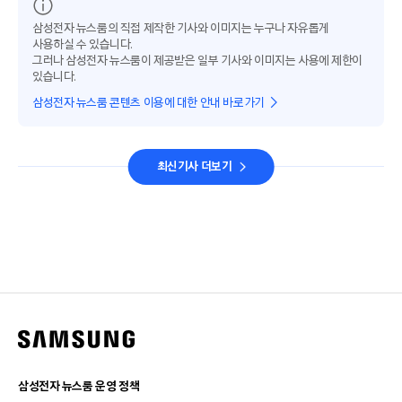
삼성전자 뉴스룸의 직접 제작한 기사와 이미지는 누구나 자유롭게
사용하실 수 있습니다.
그러나 삼성전자 뉴스룸이 제공받은 일부 기사와 이미지는 사용에 제한이
있습니다.
삼성전자 뉴스룸 콘텐츠 이용에 대한 안내 바로가기
최신기사 더보기
삼성전자 뉴스룸 운영 정책