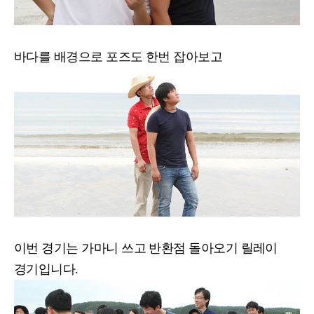
바다를 배경으로 포즈도 한번 잡아보고
이번 경기는 가마니 쓰고 반환점 돌아오기 릴레이
경기입니다.