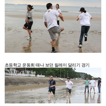
초등학교 운동회 때나 보던 릴레이 달리기 경기