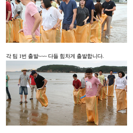
각 팀 1번 출발~~~ 다들 힘차게 출발합니다.