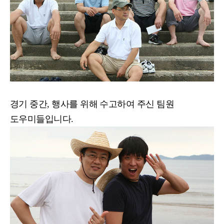
경기 중간, 행사를 위해 수고하여 주신 팀원
도우미들입니다.