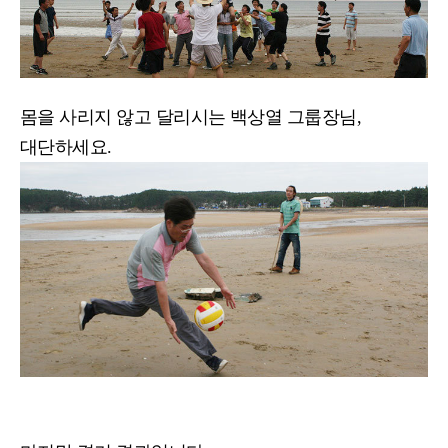
몸을 사리지 않고 달리시는 백상열 그룹장님,
대단하세요.