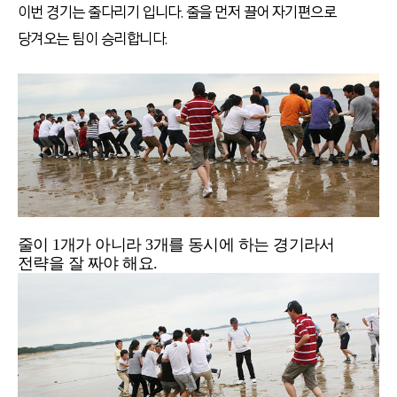
이번 경기는 줄다리기 입니다. 줄을 먼저 끌어 자기편으로
당겨오는 팀이 승리합니다.
줄이 1개가 아니라 3개를 동시에 하는 경기라서
전략을 잘 짜야 해요.