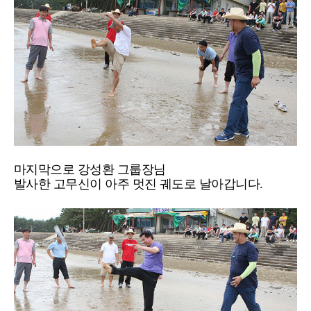
마지막으로 강성환 그룹장님
발사한 고무신이 아주 멋진 궤도로 날아갑니다.