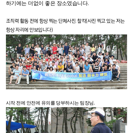
하기에는 더없이 좋은 장소였습니다.
조직력 활동 전에 항상 찍는 단체사진. 찰칵(사진 찍고 있는 저는
항상 자리에 안보입니다)
시작 전에 안전에 유의를 당부하시는 팀장님.