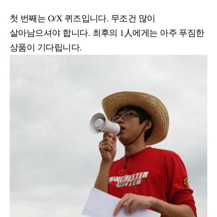
첫 번째는 O/X 퀴즈입니다. 무조건 많이
살아남으셔야 합니다. 최후의 1人에게는 아주 푸짐한
상품이 기다립니다.