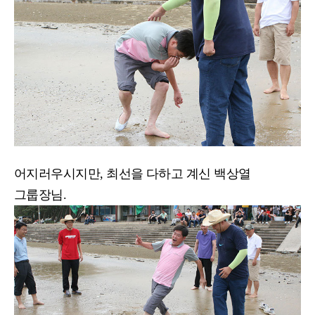
어지러우시지만, 최선을 다하고 계신 백상열
그룹장님.