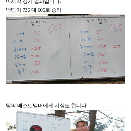
마지막 경기 결과입니다.
백팀이 735 대 605로 승리
팀의 베스트멤버에게 시상도 합니다.