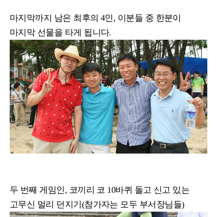
마지막까지 남은 최후의 4인, 이분들 중 한분이
마지막 선물을 타게 됩니다.
두 번째 게임인, 코끼리 코 10바퀴 돌고 신고 있는
고무신 멀리 던지기(참가자는 모두 부서장님들)