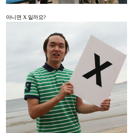
아니면 X 일까요?