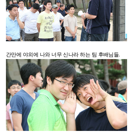
간만에 야외에 나와 너무 신나라 하는 팀 후배님들.