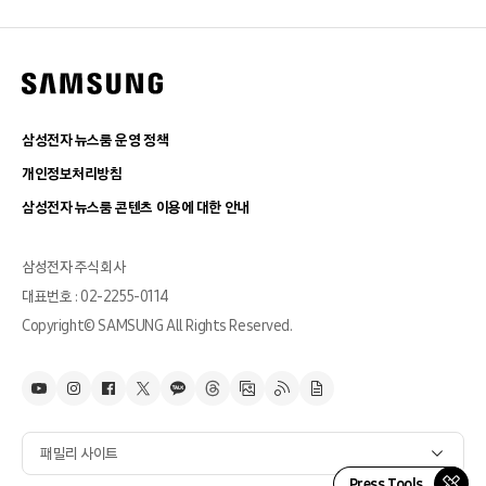
삼성전자 뉴스룸 운영 정책
개인정보처리방침
삼성전자 뉴스룸 콘텐츠 이용에 대한 안내
삼성전자 주식회사
대표번호 : 02-2255-0114
Copyright© SAMSUNG All Rights Reserved.
패밀리 사이트
Press Tools