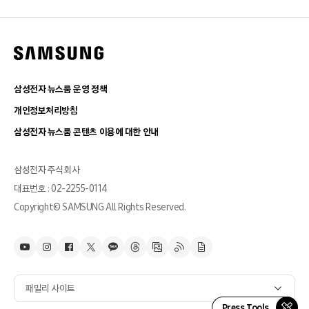
삼성전자 뉴스룸 운영 정책
개인정보처리방침
삼성전자 뉴스룸 콘텐츠 이용에 대한 안내
삼성전자 주식회사
대표번호 : 02-2255-0114
Copyright© SAMSUNG All Rights Reserved.
패밀리 사이트
Press Tools