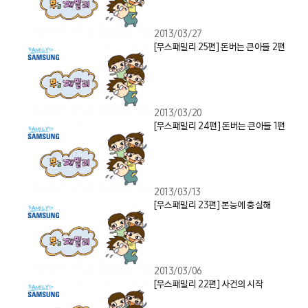
2013/03/27
[무스패밀리 25편] 돈버는 큰아들 2편
2013/03/20
[무스패밀리 24편] 돈버는 큰아들 1편
2013/03/13
[무스패밀리 23편] 본능에 충실해
2013/03/06
[무스패밀리 22편] 사건의 시작