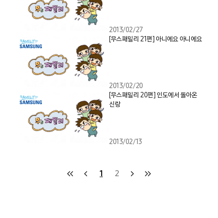
2013/02/27
[무스패밀리 21편] 아니에요 아니에요
2013/02/20
[무스패밀리 20편] 인도에서 돌아온
신랑
2013/02/13
1
2