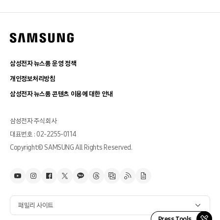
삼성전자 뉴스룸 운영 정책
개인정보처리방침
삼성전자 뉴스룸 콘텐츠 이용에 대한 안내
삼성전자 주식회사
대표번호 : 02-2255-0114
Copyright© SAMSUNG All Rights Reserved.
패밀리 사이트
Press Tools