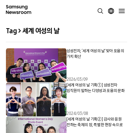
Tag > 세계 여성의 날
삼성전자, ‘세계 여성의 날’ 맞아 포용의
가치 확산
2026/03/09
[세계 여성의 날 기획①] 삼성전자
임직원이 말하는 다양성과 포용의 문화
2024/03/08
[세계 여성의 날 기획②] 감사와 응원
전하는 축제의 장, 특별한 현장 속으로