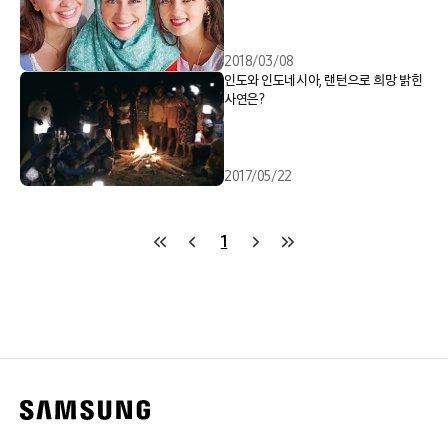
2018/03/08
인도와 인도네시아, 랜턴으로 희망 밝힌
사연은?
2017/05/22
1