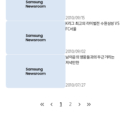
2010/09/15
K리그 최고의 라이벌전 수원삼성 VS
FC서울
2010/09/02
남아공의 영웅들과의 두근거리는
저녁만찬
2010/07/27
1
2