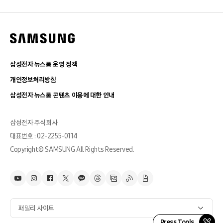
삼성전자 뉴스룸 운영 정책
개인정보처리방침
삼성전자 뉴스룸 콘텐츠 이용에 대한 안내
삼성전자 주식회사
대표번호 : 02-2255-0114
Copyright© SAMSUNG All Rights Reserved.
패밀리 사이트
Press Tools