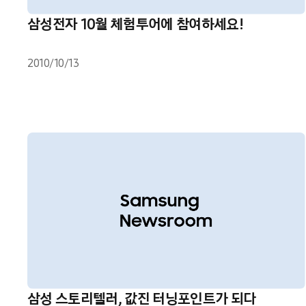
삼성전자 10월 체험투어에 참여하세요!
2010/10/13
삼성 스토리텔러, 값진 터닝포인트가 되다