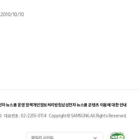
2010/10/10
자 뉴스룸 운영 정책
개인정보처리방침
삼성전자 뉴스룸 콘텐츠 이용에 대한 안내
사
대표번호 : 02-2255-0114
Copyright© SAMSUNG All Rights Reserved.
패밀리 사이트