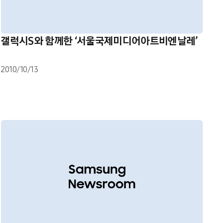
갤럭시S와 함께한 ‘서울국제미디어아트비엔날레’
2010/10/13