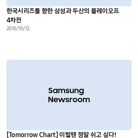
한국시리즈를 향한 삼성과 두산의 플레이오프
4차전
2010/10/12
[Tomorrow Chart] 이럴땐 정말 쉬고 싶다!