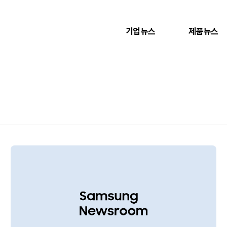
기업뉴스
제품뉴스