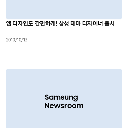
앱 디자인도 간편하게! 삼성 테마 디자이너 출시
2010/10/13