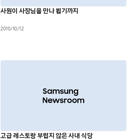
사원이 사장님을 만나 뵙기까지
2010/10/12
고급 레스토랑 부럽지 않은 사내 식당