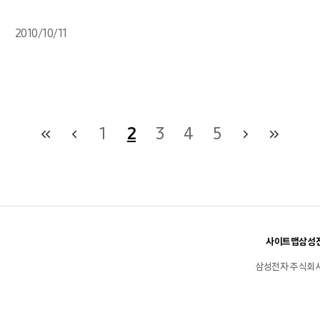
2010/10/11
1
2
3
4
5
사이트맵
삼성전
삼성전자 주식회