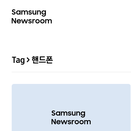
Tag > 핸드폰