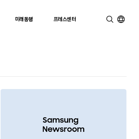
미래동행
프레스센터