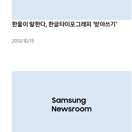
한울이 말한다, 한글타이포그래피 ‘받아쓰기’
2010/10/15