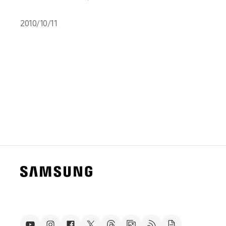
2010/10/11