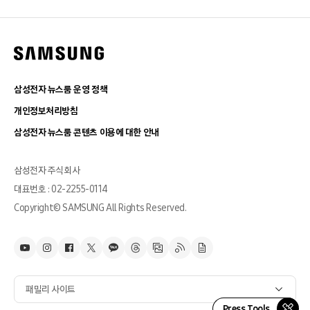
삼성전자 뉴스룸 운영 정책
개인정보처리방침
삼성전자 뉴스룸 콘텐츠 이용에 대한 안내
삼성전자 주식회사
대표번호 : 02-2255-0114
Copyright© SAMSUNG All Rights Reserved.
패밀리 사이트
Press Tools