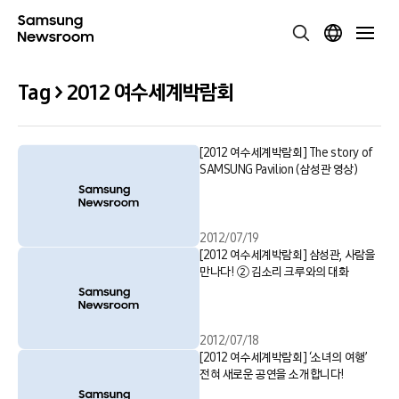
Tag > 2012 여수세계박람회
[2012 여수세계박람회] The story of
SAMSUNG Pavilion (삼성관 영상)
2012/07/19
[2012 여수세계박람회] 삼성관, 사람을
만나다! ② 김소리 크루와의 대화
2012/07/18
[2012 여수세계박람회] ‘소녀의 여행’
전혀 새로운 공연을 소개합니다!