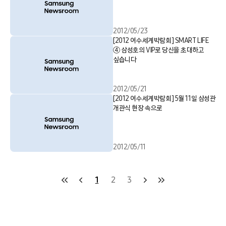
2012/05/23
[2012 여수세계박람회] SMART LIFE
④ 삼성호의 VIP로 당신을 초대하고
싶습니다
2012/05/21
[2012 여수세계박람회] 5월 11일 삼성관
개관식 현장 속으로
2012/05/11
1
2
3