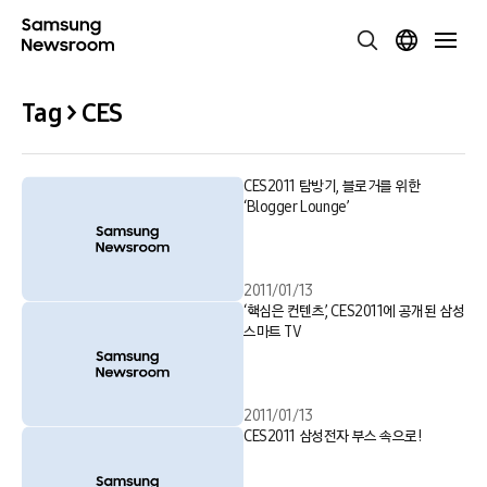
Tag > CES
CES2011 탐방기, 블로거를 위한
‘Blogger Lounge’
2011/01/13
‘핵심은 컨텐츠’, CES2011에 공개된 삼성
스마트 TV
2011/01/13
CES2011 삼성전자 부스 속으로!