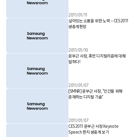
2011/01/11
살아있는 소통을 위한 노력 – CES2011
생중계현장
2011/01/10
윤부근 사장, 휴먼 디지털리즘에 대해
말하다!
2011/01/07
[SMNR] 윤부근 사장, “인간을 위해
존재하는 디지털 기술”
2011/01/07
CES2011 윤부근 사장 Keynote
Speech 현지 생중계 보기