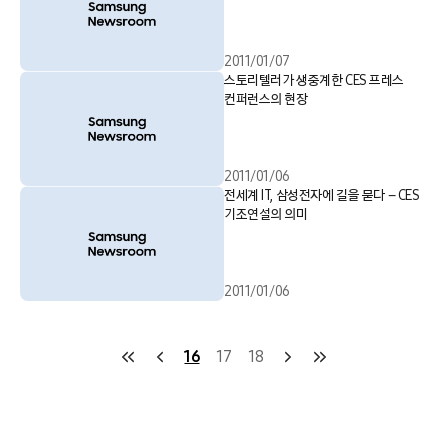
2011/01/07
스토리텔러가 생중계한 CES 프레스
컨퍼런스의 현장
2011/01/06
전세계 IT, 삼성전자에 길을 묻다 – CES
기조연설의 의미
2011/01/06
16
17
18