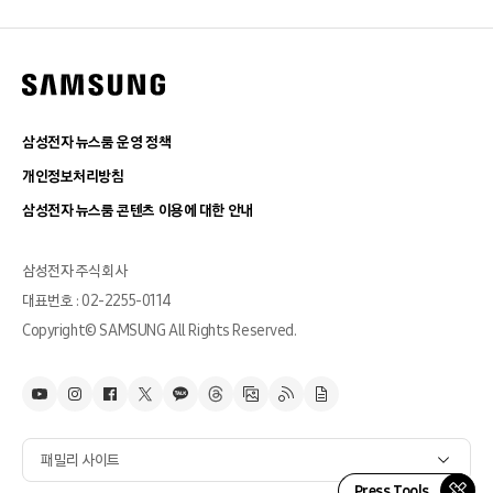
삼성전자 뉴스룸 운영 정책
개인정보처리방침
삼성전자 뉴스룸 콘텐츠 이용에 대한 안내
삼성전자 주식회사
대표번호 : 02-2255-0114
Copyright© SAMSUNG All Rights Reserved.
패밀리 사이트
Press Tools