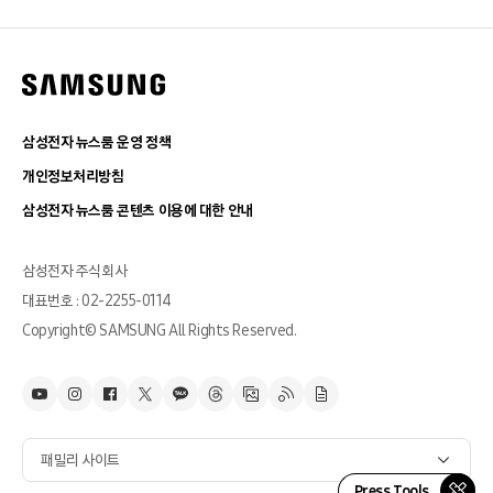
삼성전자 뉴스룸 운영 정책
개인정보처리방침
삼성전자 뉴스룸 콘텐츠 이용에 대한 안내
삼성전자 주식회사
대표번호 : 02-2255-0114
Copyright© SAMSUNG All Rights Reserved.
패밀리 사이트
Press Tools