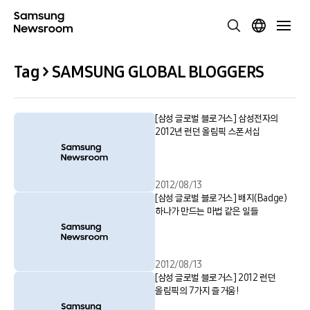
Tag > SAMSUNG GLOBAL BLOGGERS
[삼성 글로벌 블로거스] 삼성전자의
2012년 런던 올림픽 스폰서십
2012/08/13
[삼성 글로벌 블로거스] 배지(Badge)
하나가 만드는 마법 같은 일들
2012/08/13
[삼성 글로벌 블로거스] 2012 런던
올림픽의 7가지 즐거움!