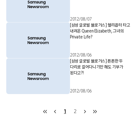
2012/08/07
[삼성 글로벌 블로거스] 헬리콥터 타고
내려온 Queen Elizabeth, 그녀의
Private Life?
2012/08/06
[삼성 글로벌 블로거스] 튼튼한 두
다리로 걸어다니기만 해도 기부가
된다고?!
2012/08/06
1
2