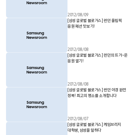
2012/08/09
[삼성 글로벌 블로거스] 런던 올림픽
응원 패션 맛보기!
2012/08/08
[삼성 글로벌 블로거스] 런던의 뜨거~운
응원 열기!
2012/08/08
[삼성 글로벌 블로거스] 런던 야경 완전
정복! 최고의 명소를 소개합니다
2012/08/07
[삼성 글로벌 블로거스] 케임브리지
대학생, 삼성을 말하다