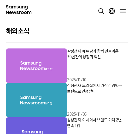
해외소식
삼성전자, 베트남과 함께 만들어온
30년간의 성장과 혁신
베트남
2025/11/10
삼성전자, 브라질에서 가장 존경받는
브랜드로 인정받아
브라질
2025/11/05
삼성전자, 아시아서 브랜드 가치 2년
연속 1위