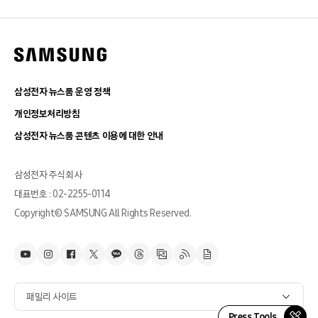
삼성전자 뉴스룸 운영 정책
개인정보처리방침
삼성전자 뉴스룸 콘텐츠 이용에 대한 안내
삼성전자 주식회사
대표번호 : 02-2255-0114
Copyright© SAMSUNG All Rights Reserved.
패밀리 사이트
Press Tools