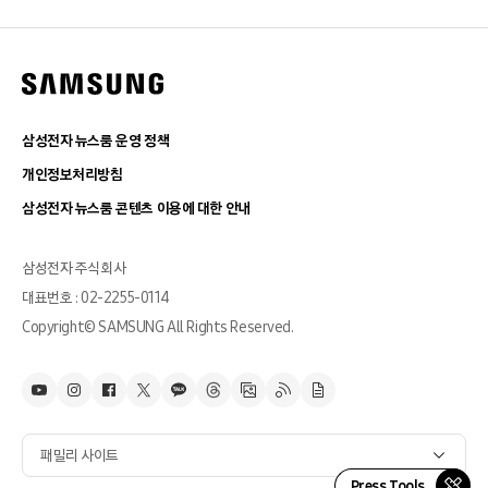
삼성전자 뉴스룸 운영 정책
개인정보처리방침
삼성전자 뉴스룸 콘텐츠 이용에 대한 안내
삼성전자 주식회사
대표번호 : 02-2255-0114
Copyright© SAMSUNG All Rights Reserved.
패밀리 사이트
Press Tools