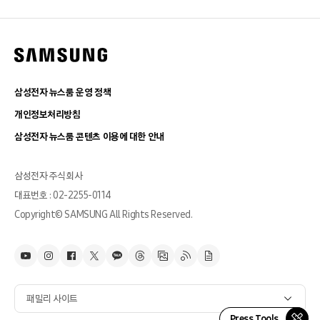
삼성전자 뉴스룸 운영 정책
개인정보처리방침
삼성전자 뉴스룸 콘텐츠 이용에 대한 안내
삼성전자 주식회사
대표번호 : 02-2255-0114
Copyright© SAMSUNG All Rights Reserved.
패밀리 사이트
Press Tools