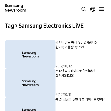
Tag > Samsung Electronics LiVE
콘서트 같은 축제, ’2012 사랑나눔
한가족 어울림’ 속으로!
2012/10/12
젤리빈 업그레이드로 확 달라진
갤럭시SIII(3G)
2012/10/11
특명! 삼성을 위한 예쁜 케이스를 찾아라