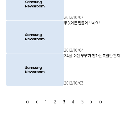
2012/10/07
무엇이든 만들어 보세요!
2012/10/04
24살 ‘어린 부부’가 전하는 특별한 편지
2012/10/03
1
2
3
4
5