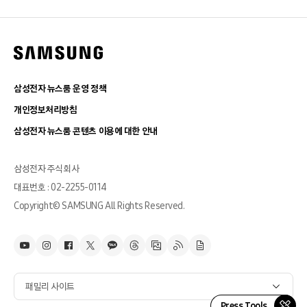
삼성전자 뉴스룸 운영 정책
개인정보처리방침
삼성전자 뉴스룸 콘텐츠 이용에 대한 안내
삼성전자 주식회사
대표번호 : 02-2255-0114
Copyright© SAMSUNG All Rights Reserved.
패밀리 사이트
Press Tools