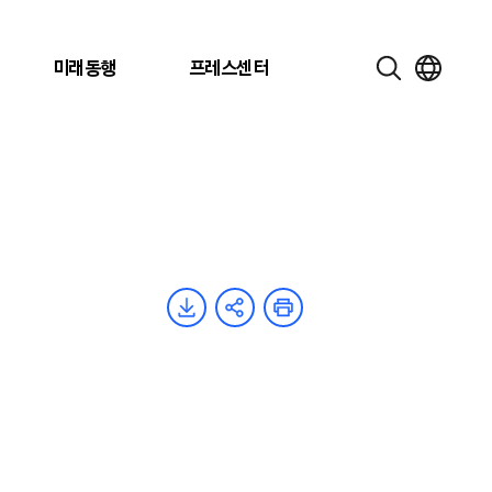
미래동행
프레스센터