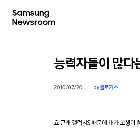
능력자들이 많다는
2010/07/20
by
블로거스
요 근래 갤럭시S 때문에 내가 고생이 