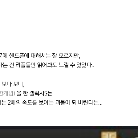
문에 핸드폰에 대해서는 잘 모르지만,
는 건 리플들만 읽어봐도 느낄 수 있었다..
 보다 보니,
한개념)
을 한 갤럭시S는
는 2배의 속도를 보이는 괴물이 되 버린다는…