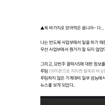
▲욕 바가지로 얻어먹은 옴니아~ 다…
나는 반도체 사업부에서 일을 하기 때
무선 사업부에서 뭔가가 잘 되지 않았다
그리고, 요번주 갤럭시S에 대한 정보를
루팅
(아이폰으로 치자면 탈옥과 비슷
루팅하지 않은 기계대비 일부 성능에서
뉴스를 보게 되었다..